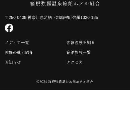
〒250-0408 神奈川県足柄下郡箱根町強羅1320-185
メディア一覧
強羅温泉を知る
強羅の魅力紹介
宿泊施設一覧
お知らせ
アクセス
©2024 箱根強羅温泉旅館ホテル組合