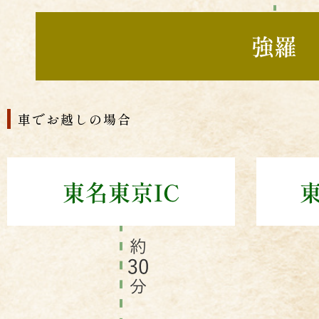
車でお越しの場合