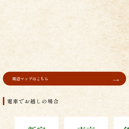
周辺マップはこちら
電車でお越しの場合