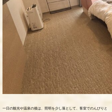
一日の観光や温泉の後は、照明を少し落として、客室でのんびりと