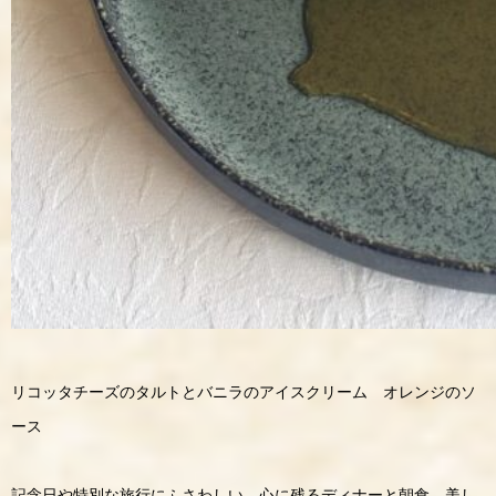
リコッタチーズのタルトとバニラのアイスクリーム オレンジのソ
ース
記念日や特別な旅行にふさわしい、心に残るディナーと朝食。美し