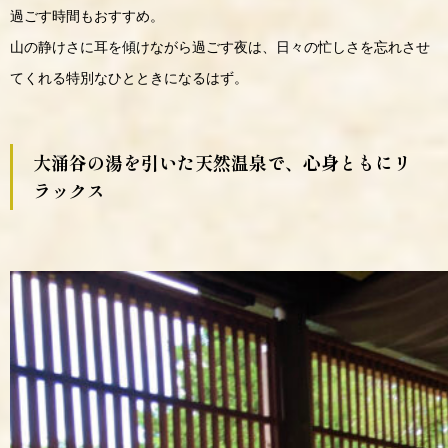
過ごす時間もおすすめ。
山の静けさに耳を傾けながら過ごす夜は、日々の忙しさを忘れさせ
てくれる特別なひとときになるはず。
大涌谷の湯を引いた天然温泉で、心身ともにリ
ラックス