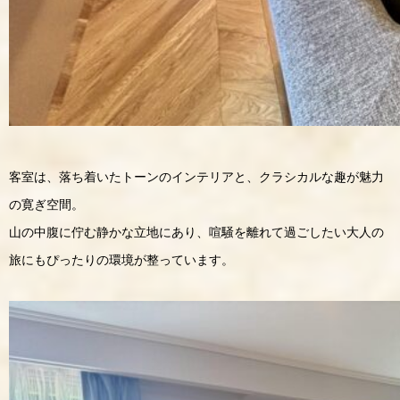
客室は、落ち着いたトーンのインテリアと、クラシカルな趣が魅力
の寛ぎ空間。
山の中腹に佇む静かな立地にあり、喧騒を離れて過ごしたい大人の
旅にもぴったりの環境が整っています。