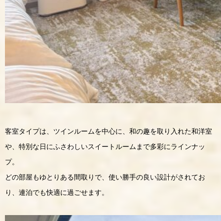
客室タイプは、ツインルームを中心に、和の趣を取り入れた和洋室
や、特別な日にふさわしいスイートルームまで多彩にラインナッ
プ。
どの部屋もゆとりある間取りで、使い勝手の良い設計がされてお
り、連泊でも快適に過ごせます。