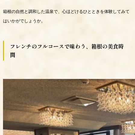
箱根の自然と調和した温泉で、心ほどけるひとときを体験してみて
はいかがでしょうか。
フレンチのフルコースで味わう、箱根の美食時
間