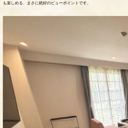
も楽しめる、まさに絶好のビューポイントです。