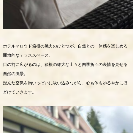
ホテルマロウド箱根の魅力のひとつが、自然との一体感を楽しめる
開放的なテラススペース。
目の前に広がるのは、箱根の雄大な山々と四季折々の表情を見せる
自然の風景。
澄んだ空気を胸いっぱいに吸い込みながら、心も体もゆるやかにほ
どけていきます。