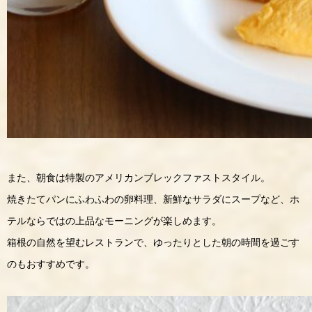
また、朝食は特製のアメリカンブレックファストスタイル。
焼きたてパンにふわふわの卵料理、新鮮なサラダにスープなど、ホ
テルならではの上品なモーニングが楽しめます。
箱根の自然を望むレストランで、ゆったりとした朝の時間を過ごす
のもおすすめです。