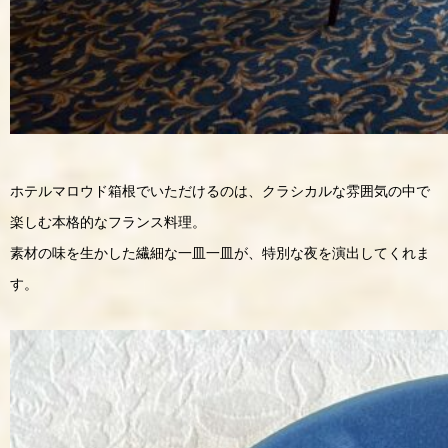
ホテルマロウド箱根でいただけるのは、クラシカルな雰囲気の中で
楽しむ本格的なフランス料理。
素材の味を生かした繊細な一皿一皿が、特別な夜を演出してくれま
す。