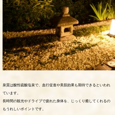
泉質は酸性硫酸塩泉で、血行促進や美肌効果も期待できるといわれ
ています。
長時間の観光やドライブで疲れた身体を、じっくり癒してくれるの
もうれしいポイントです。