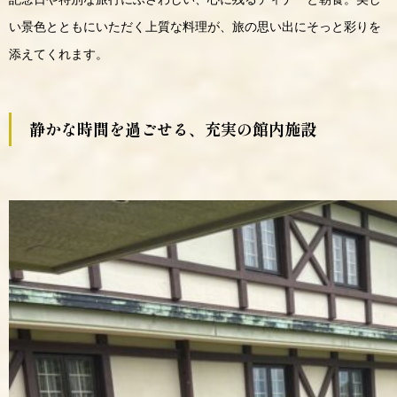
い景色とともにいただく上質な料理が、旅の思い出にそっと彩りを
添えてくれます。
静かな時間を過ごせる、充実の館内施設