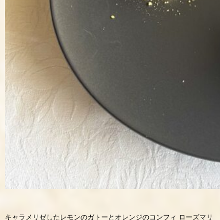
キャラメリゼしたレモンのガトーとオレンジのコンフィ ローズマリ