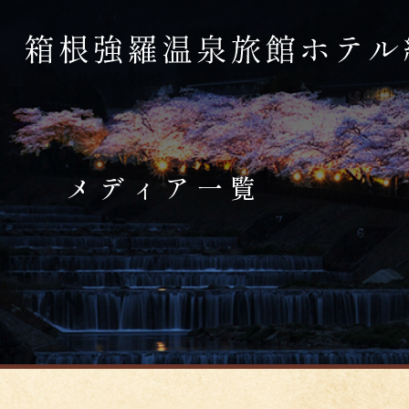
メディア一覧