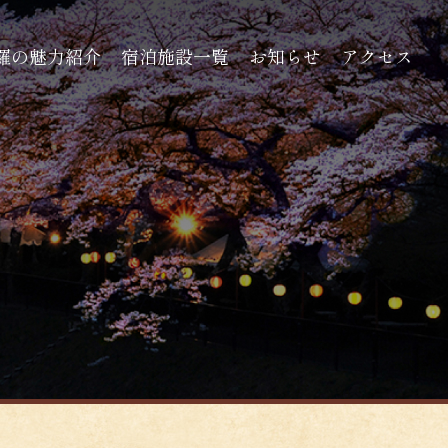
羅の魅力紹介
宿泊施設一覧
お知らせ
アクセス