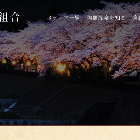
メディア一覧
強羅温泉を知る
強