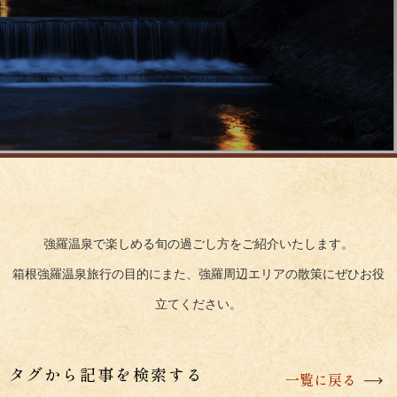
強羅温泉で楽しめる旬の過ごし方をご紹介いたします。
箱根強羅温泉旅行の目的にまた、強羅周辺エリアの散策にぜひお役
立てください。
タグから記事を検索する
一覧に戻る