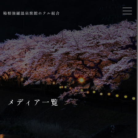
メディア一覧