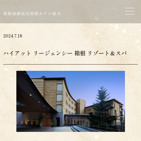
2024.7.18
ハイアット リージェンシー 箱根 リゾート＆スパ