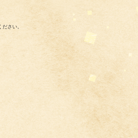
ください。