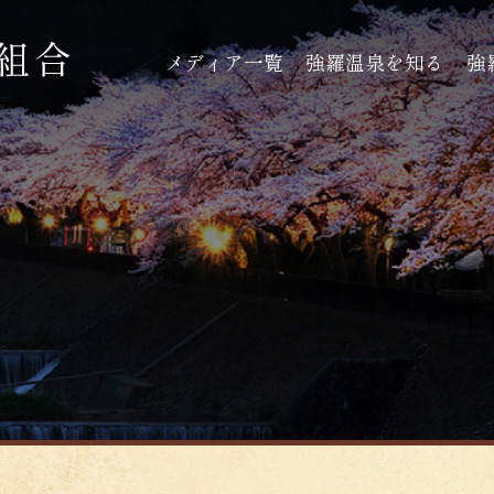
メディア一覧
強羅温泉を知る
強