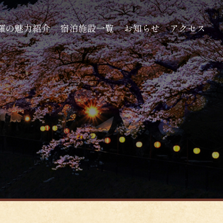
羅の魅力紹介
宿泊施設一覧
お知らせ
アクセス