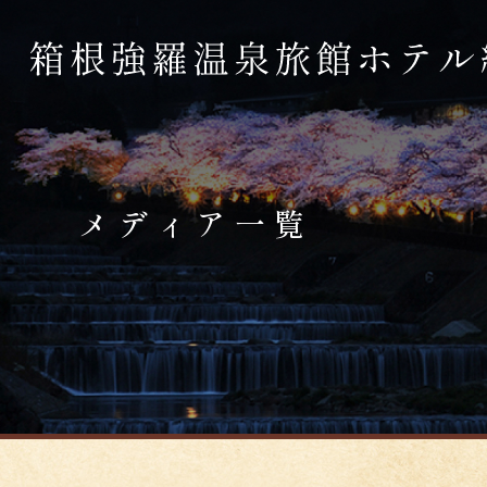
メディア一覧