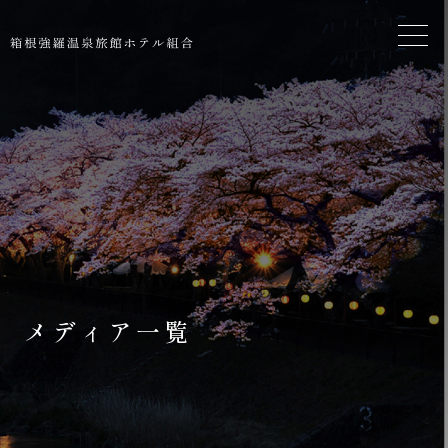
メディア一覧