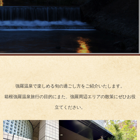
強羅温泉で楽しめる旬の過ごし方をご紹介いたします。
箱根強羅温泉旅行の目的にまた、強羅周辺エリアの散策にぜひお役
立てください。