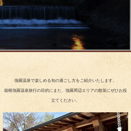
強羅温泉で楽しめる旬の過ごし方をご紹介いたします。
箱根強羅温泉旅行の目的にまた、強羅周辺エリアの散策にぜひお役
立てください。