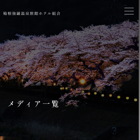
メディア一覧