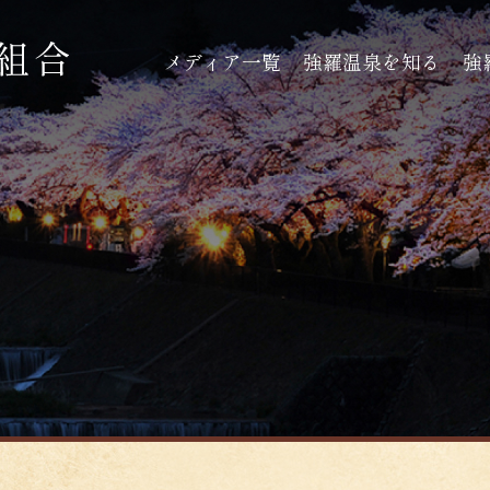
メディア一覧
強羅温泉を知る
強