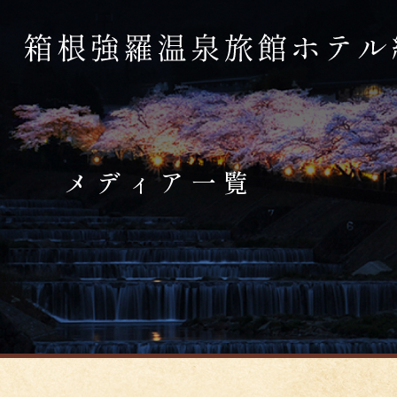
メディア一覧