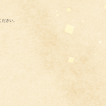
ください。