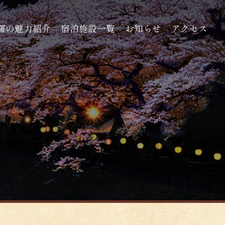
羅の魅力紹介
宿泊施設一覧
お知らせ
アクセス